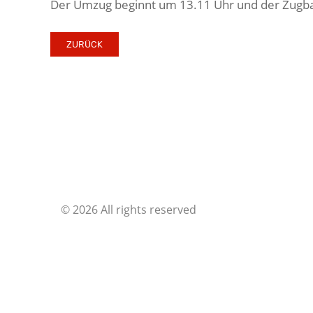
Der Umzug beginnt um 13.11 Uhr und der Zugbal
ZURÜCK
©
2026 All rights reserved