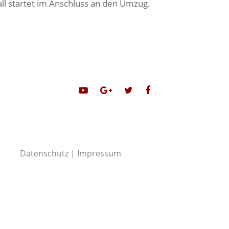
l startet im Anschluss an den Umzug.
Datenschutz
|
Impressum