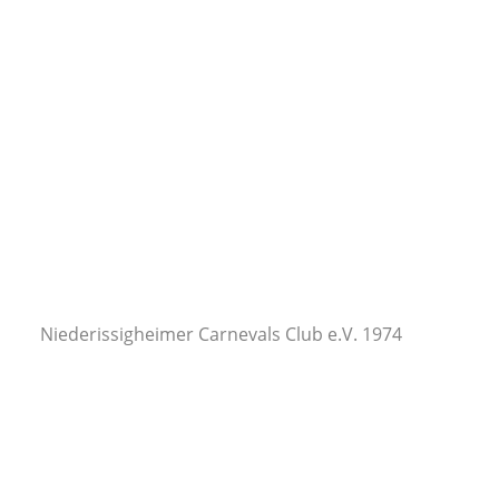
Niederissigheimer Carnevals Club e.V. 1974